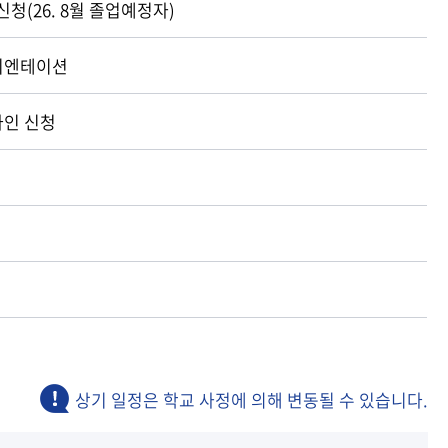
(26. 8월 졸업예정자)
리엔테이션
라인 신청
상기 일정은 학교 사정에 의해 변동될 수 있습니다.