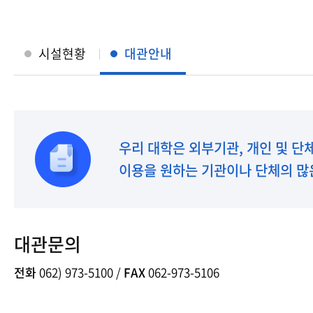
전북지역대학
경남지역대학
시설현황
대관안내
제주지역대학
우리 대학은 외부기관, 개인 및 단
이용을 원하는 기관이나 단체의 많
대관문의
전화
062) 973-5100 /
FAX
062-973-5106