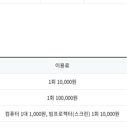
이용료
1회 10,000원
1회 100,000원
컴퓨터 1대 1,000원, 빔프로젝터(스크린) 1회 10,000원