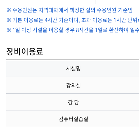
수용인원은 지역대학에서 책정한 실의 수용인원 기준임
기본 이용료는 4시간 기준이며, 초과 이용료는 1시간 단위
1일 이상 시설을 이용할 경우 8시간을 1일로 환산하여 일수
장비이용료
시설명
강의실
강 당
컴퓨터실습실