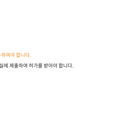
수하여야 합니다.
실에 제출하여 허가를 받아야 합니다.