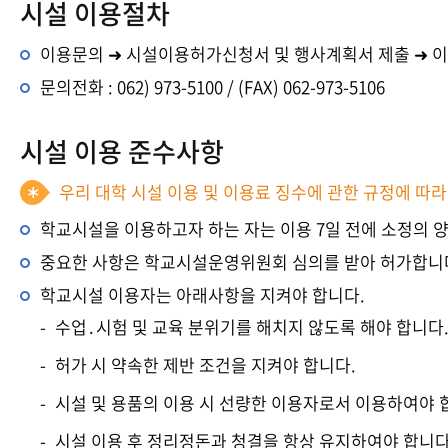
시설 이용절차
이용문의 ➜ 시설이용허가신청서 및 행사계획서 제출 ➜ 이
문의전화 : 062) 973-5100 / (FAX) 062-973-5106
시설 이용 준수사항
우리 대학 시설 이용 및 이용료 징수에 관한 규정에 따
학교시설을 이용하고자 하는 자는 이용 7일 전에 소정의
중요한 사항은 학교시설운영위원회 심의를 받아 허가합니
학교시설 이용자는 아래사항을 지켜야 합니다.
수업․시험 및 교육 분위기를 해치지 않도록 해야 합니다
허가 시 약속한 제반 조건을 지켜야 합니다.
시설 및 용품의 이용 시 선량한 이용자로서 이용하여야 
시설 이용 후 정리정돈과 청결을 항상 유지하여야 합니다