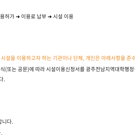
용허가 ➜ 이용료 납부 ➜ 시설 이용
라 시설을 이용하고자 하는 기관이나 단체, 개인은 아래사항을 준
 양식(또는 공문)에 따라 시설이용신청서를 광주전남지역대학행정
다.
.
합니다.
.