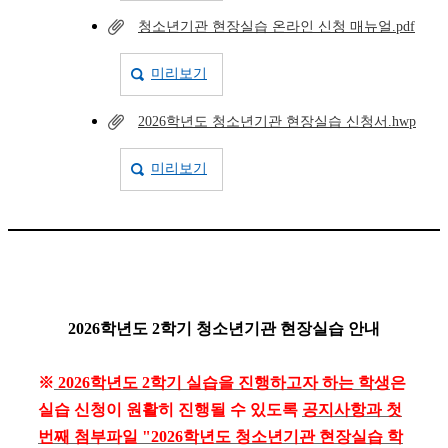
청소년기관 현장실습 온라인 신청 매뉴얼.pdf
미리보기
2026학년도 청소년기관 현장실습 신청서.hwp
미리보기
2026학년도 2학기 청소년기관 현장실습 안내
※
2026
학년도
2
학기 실습을 진행하고자 하는 학생
은
실습 신청이 원활히 진행될 수 있도록
공지사항과
첫
번째
첨부파일
"2026
학년도 청소년기관 현장실습
학