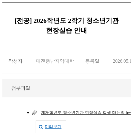
[전공] 2026학년도 2학기 청소년기관
현장실습 안내
작성자
대전충남지역대학
등록일
2026.05.1
첨부파일
2026학년도 청소년기관 현장실습 학생 매뉴얼.hwp
미리보기